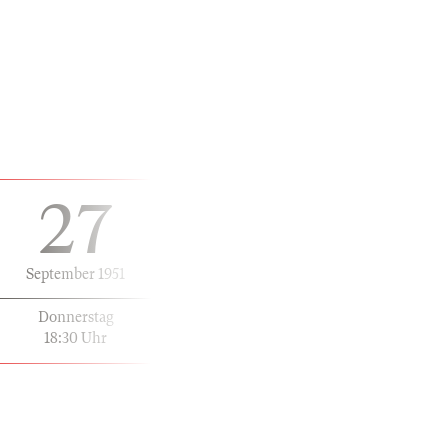
27
September 1951
Donnerstag
18:30 Uhr