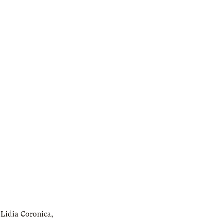
 Lidia Coronica
,