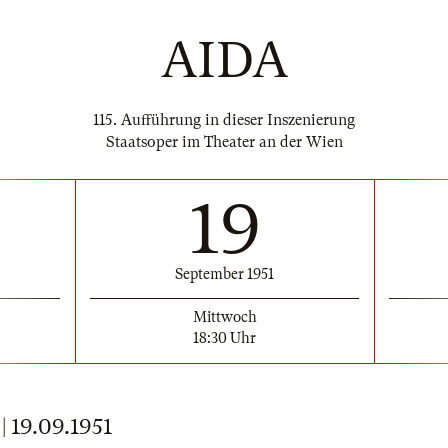
AIDA
115. Aufführung in dieser Inszenierung
Staatsoper im Theater an der Wien
19
September 1951
Mittwoch
18:30 Uhr
19.09.1951