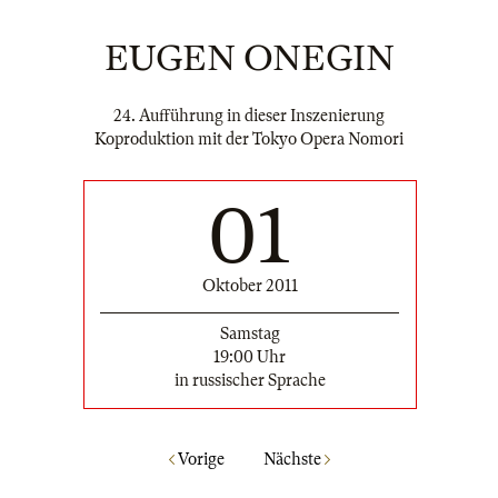
EUGEN ONEGIN
24. Aufführung in dieser Inszenierung
Koproduktion mit der Tokyo Opera Nomori
01
Oktober 2011
Samstag
19:00 Uhr
in russischer Sprache
Vorige
Nächste