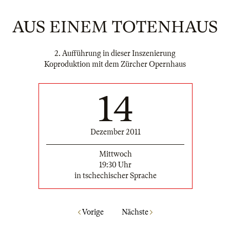
AUS EINEM TOTENHAUS
2. Aufführung in dieser Inszenierung
Koproduktion mit dem Zürcher Opernhaus
14
Dezember 2011
Mittwoch
19:30 Uhr
in tschechischer Sprache
Vorige
Nächste