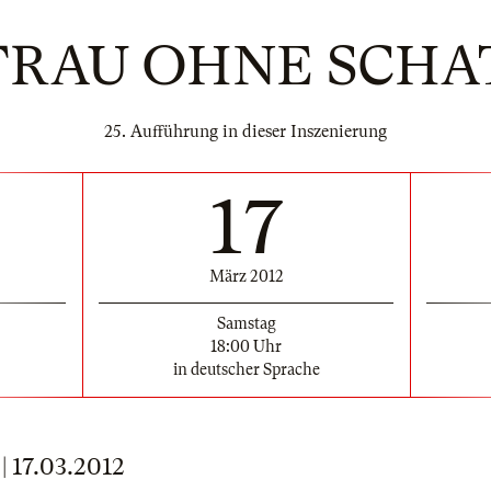
 FRAU OHNE SCHA
25. Aufführung in dieser Inszenierung
17
März 2012
Samstag
18:00 Uhr
in deutscher Sprache
17.03.2012