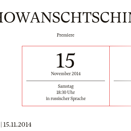
HOWANSCHTSCHI
Premiere
15
November 2014
Samstag
18:30 Uhr
in russischer Sprache
15.11.2014