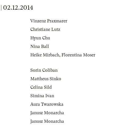
02.12.2014
Vinzenz Praxmarer
Christiane Lutz
Hyun Chu
Nina Ball
Heike Mirbach
,
Florentina Moser
Sorin Coliban
Mattheus Sinko
Celina Sild
Simina Ivan
Aura Twarowska
Janusz Monarcha
Janusz Monarcha