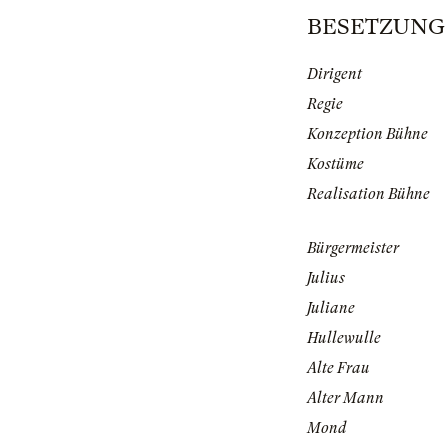
BESETZUNG | 
Dirigent
Regie
Konzeption Bühne
Kostüme
Realisation Bühne
Bürgermeister
Julius
Juliane
Hullewulle
Alte Frau
Alter Mann
Mond