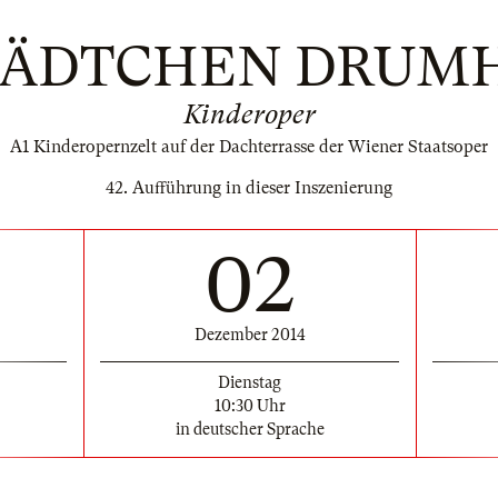
STÄDTCHEN DRUM
Kinderoper
A1 Kinderopernzelt auf der Dachterrasse der Wiener Staatsoper
42. Aufführung in dieser Inszenierung
02
Dezember 2014
Dienstag
10:30 Uhr
in deutscher Sprache