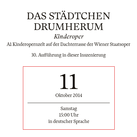
DAS STÄDTCHEN
DRUMHERUM
Kinderoper
A1 Kinderopernzelt auf der Dachterrasse der Wiener Staatsoper
30. Aufführung in dieser Inszenierung
11
Oktober 2014
Samstag
15:00 Uhr
in deutscher Sprache