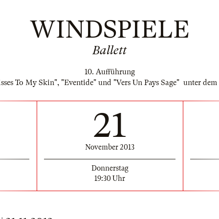
WINDSPIELE
Ballett
10. Aufführung
isses To My Skin", "Eventide" und "Vers Un Pays Sage" unter 
21
November 2013
Donnerstag
19:30 Uhr