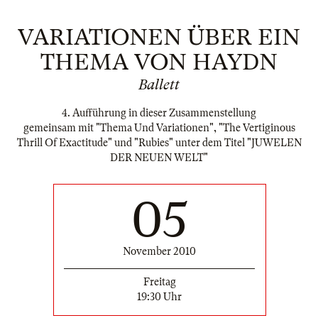
VARIATIONEN ÜBER EIN
THEMA VON HAYDN
Ballett
4. Aufführung in dieser Zusammenstellung
gemeinsam mit "Thema Und Variationen", "The Vertiginous
Thrill Of Exactitude" und "Rubies" unter dem Titel "JUWELEN
DER NEUEN WELT"
05
November 2010
Freitag
19:30 Uhr