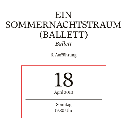
EIN
SOMMERNACHTSTRAUM
(BALLETT)
Ballett
6. Aufführung
18
April 2010
Sonntag
19:30 Uhr