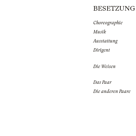
BESETZUNG |
Choreographie
Musik
Ausstattung
Dirigent
Die Weisen
Das Paar
Die anderen Paare