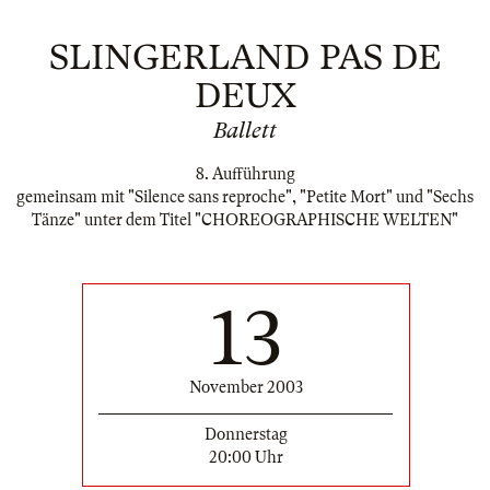
SLINGERLAND PAS DE
DEUX
Ballett
8. Aufführung
gemeinsam mit "Silence sans reproche", "Petite Mort" und "Sechs
Tänze" unter dem Titel "CHOREOGRAPHISCHE WELTEN"
13
November 2003
Donnerstag
20:00 Uhr