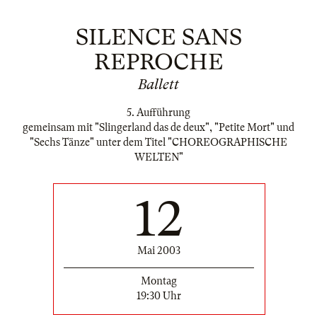
SILENCE SANS
REPROCHE
Ballett
5. Aufführung
gemeinsam mit "Slingerland das de deux", "Petite Mort" und
"Sechs Tänze" unter dem Titel "CHOREOGRAPHISCHE
WELTEN"
12
Mai 2003
Montag
19:30 Uhr