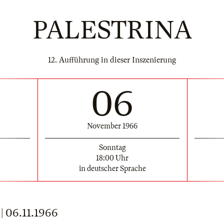
PALESTRINA
12. Aufführung in dieser Inszenierung
06
November 1966
Sonntag
18:00 Uhr
in deutscher Sprache
06.11.1966