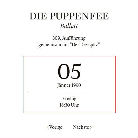
DIE PUPPENFEE
Ballett
809. Aufführung
gemeinsam mit "Der Dreispitz"
05
Jänner 1990
Freitag
18:30 Uhr
Vorige
Nächste