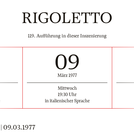
RIGOLETTO
119. Aufführung in dieser Inszenierung
09
März 1977
Mittwoch
19:30 Uhr
e
in italienischer Sprache
 09.03.1977