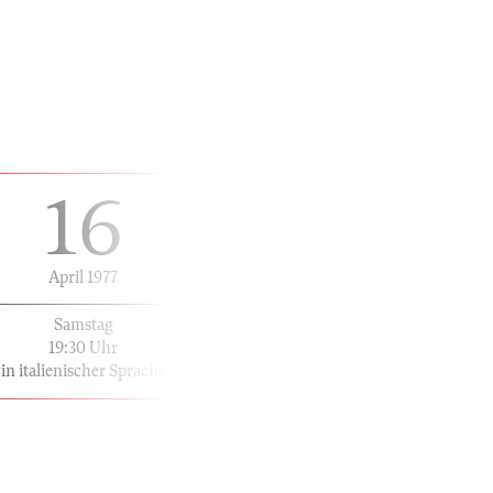
16
April 1977
Samstag
19:30 Uhr
in italienischer Sprache