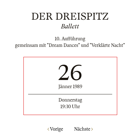
DER DREISPITZ
Ballett
10. Aufführung
gemeinsam mit "Dream Dances" und "Verklärte Nacht"
26
Jänner 1989
Donnerstag
19:30 Uhr
Vorige
Nächste