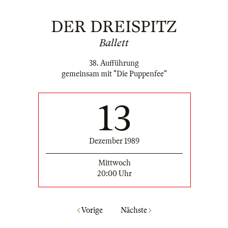
DER DREISPITZ
Ballett
38. Aufführung
gemeinsam mit "Die Puppenfee"
13
Dezember 1989
Mittwoch
20:00 Uhr
Vorige
Nächste