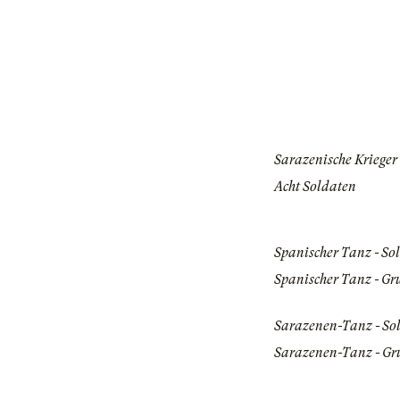
Sarazenische Krieger
Acht Soldaten
Spanischer Tanz - Sol
Spanischer Tanz - Gr
Sarazenen-Tanz - Sol
Sarazenen-Tanz - Gr