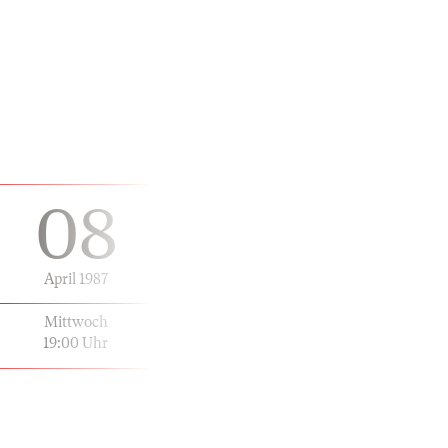
08
April 1987
Mittwoch
19:00 Uhr