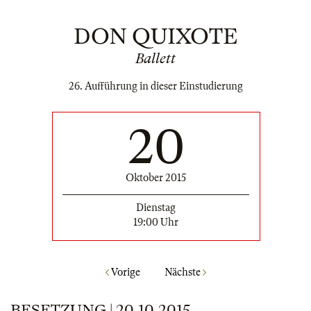
DON QUIXOTE
Ballett
26. Aufführung in dieser Einstudierung
20
Oktober 2015
Dienstag
19:00 Uhr
Vorige
Nächste
BESETZUNG | 20.10.2015