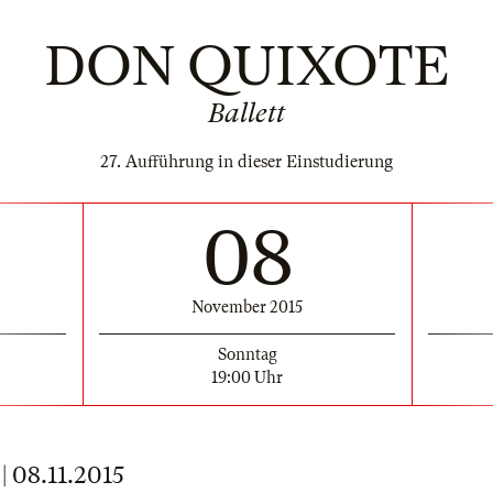
DON QUIXOTE
Ballett
27. Aufführung in dieser Einstudierung
08
November 2015
Sonntag
19:00 Uhr
08.11.2015