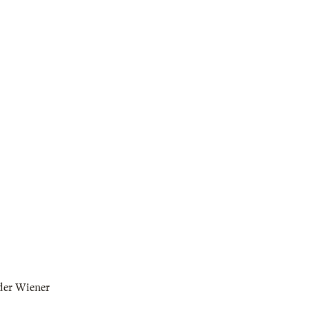
der Wiener