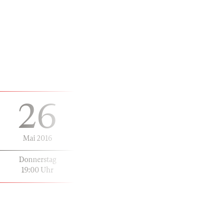
26
Mai 2016
Donnerstag
19:00 Uhr