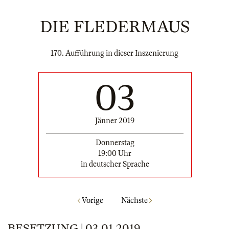
DIE FLEDERMAUS
170. Aufführung in dieser Inszenierung
03
Jänner 2019
Donnerstag
19:00 Uhr
in deutscher Sprache
Vorige
Nächste
BESETZUNG | 03.01.2019