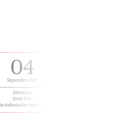
04
September 2019
Mittwoch
19:00 Uhr
in italienischer Sprache