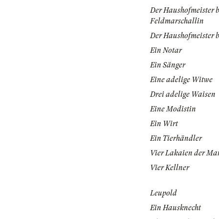
Der Haushofmeister b
Feldmarschallin
Der Haushofmeister b
Ein Notar
Ein Sänger
Eine adelige Witwe
Drei adelige Waisen
Eine Modistin
Ein Wirt
Ein Tierhändler
Vier Lakaien der Mar
Vier Kellner
Leupold
Ein Hausknecht