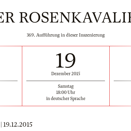
ER ROSENKAVALI
369. Aufführung in dieser Inszenierung
19
Dezember 2015
Samstag
18:00 Uhr
in deutscher Sprache
19.12.2015