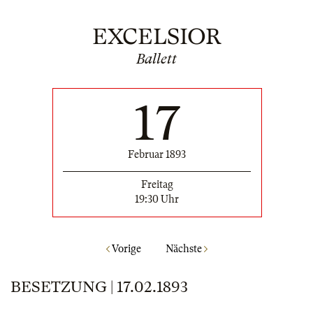
EXCELSIOR
Ballett
17
Februar 1893
Freitag
19:30 Uhr
Vorige
Nächste
BESETZUNG | 17.02.1893