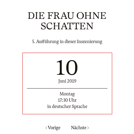
DIE FRAU OHNE
SCHATTEN
5. Aufführung in dieser Inszenierung
10
Juni 2019
Montag
17:30 Uhr
in deutscher Sprache
Vorige
Nächste