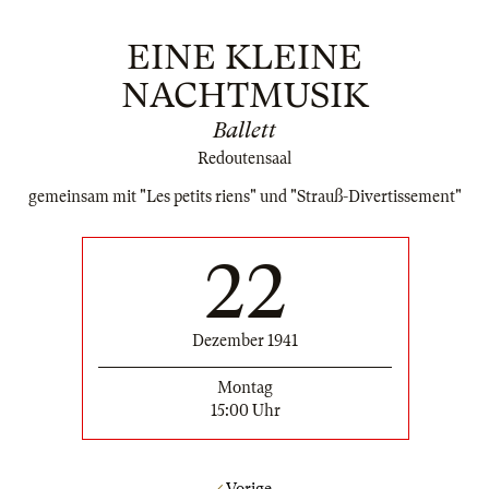
EINE KLEINE
NACHTMUSIK
Ballett
Redoutensaal
gemeinsam mit "Les petits riens" und "Strauß-Divertissement"
22
Dezember 1941
Montag
15:00 Uhr
Vorige