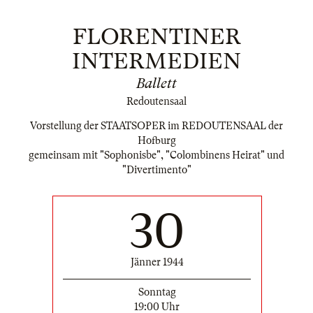
FLORENTINER
INTERMEDIEN
Ballett
Redoutensaal
Vorstellung der STAATSOPER im REDOUTENSAAL der
Hofburg
gemeinsam mit "Sophonisbe", "Colombinens Heirat" und
"Divertimento"
30
Jänner 1944
Sonntag
19:00 Uhr