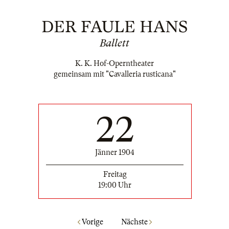
DER FAULE HANS
Ballett
K. K. Hof-Operntheater
gemeinsam mit "Cavalleria rusticana"
22
Jänner 1904
Freitag
19:00 Uhr
Vorige
Nächste