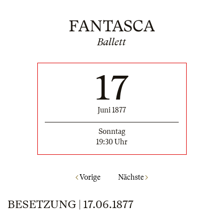
FANTASCA
Ballett
17
Juni 1877
Sonntag
19:30 Uhr
Vorige
Nächste
BESETZUNG | 17.06.1877