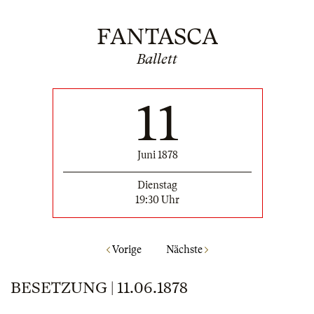
FANTASCA
Ballett
11
Juni 1878
Dienstag
19:30 Uhr
Vorige
Nächste
BESETZUNG | 11.06.1878