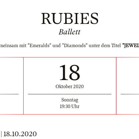
RUBIES
Ballett
meinsam mit "Emeralds" und "Diamonds" unter dem Titel
"JEWEL
18
Oktober 2020
Sonntag
19:30 Uhr
 18.10.2020