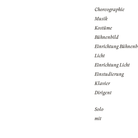
Choreographie
Musik
Kostüme
Bühnenbild
Einrichtung Bühnenb
Licht
Einrichtung Licht
Einstudierung
Klavier
Dirigent
Solo
mit