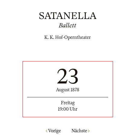
SATANELLA
Ballett
K. K. Hof-Operntheater
23
August 1878
Freitag
19:00 Uhr
Vorige
Nächste