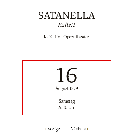
SATANELLA
Ballett
K. K. Hof-Operntheater
16
August 1879
Samstag
19:30 Uhr
Vorige
Nächste