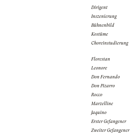
Dirigent
Inszenierung
Bühnenbild
Kostüme
Choreinstudierung
Florestan
Leonore
Don Fernando
Don Pizarro
Rocco
Marzelline
Jaquino
Erster Gefangener
Zweiter Gefangener