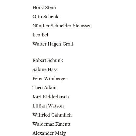
Horst Stein
Otto Schenk
Günther Schneider-Siemssen
Leo Bei
Walter Hagen-Groll
Robert Schunk
Sabine Hass
Peter Wimberger
Theo Adam
Karl Ridderbusch
Lillian Watson
Wilfried Gahmlich
Waldemar Kmentt
Alexander Maly