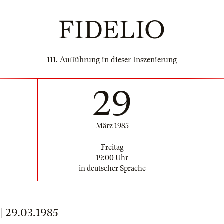
FIDELIO
111. Aufführung in dieser Inszenierung
29
März 1985
Freitag
19:00 Uhr
in deutscher Sprache
29.03.1985