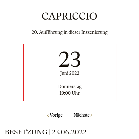
CAPRICCIO
20. Aufführung in dieser Inszenierung
23
Juni 2022
Donnerstag
19:00 Uhr
Vorige
Nächste
BESETZUNG | 23.06.2022