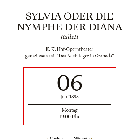
SYLVIA ODER DIE
NYMPHE DER DIANA
Ballett
K. K. Hof-Operntheater
gemeinsam mit "Das Nachtlager in Granada"
06
Juni 1898
Montag
19:00 Uhr
Vorige
Nächste