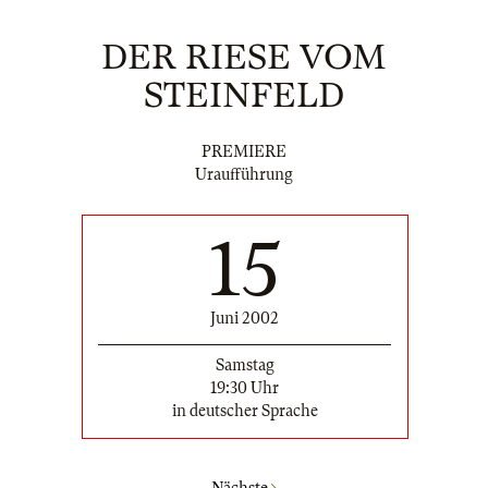
DER RIESE VOM
STEINFELD
PREMIERE
Uraufführung
15
Juni 2002
Samstag
19:30 Uhr
in deutscher Sprache