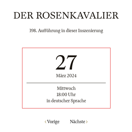
DER ROSENKAVALIER
398. Aufführung in dieser Inszenierung
27
März 2024
Mittwoch
18:00 Uhr
in deutscher Sprache
Vorige
Nächste