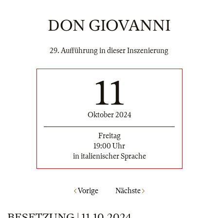
DON GIOVANNI
29. Aufführung in dieser Inszenierung
11
Oktober 2024
Freitag
19:00 Uhr
in italienischer Sprache
Vorige
Nächste
BESETZUNG | 11.10.2024