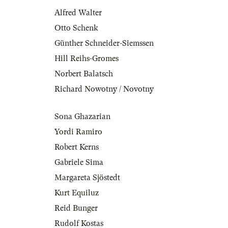
Alfred Walter
Otto Schenk
Günther Schneider-Siemssen
Hill Reihs-Gromes
Norbert Balatsch
Richard Nowotny / Novotny
Sona Ghazarian
Yordi Ramiro
Robert Kerns
Gabriele Sima
Margareta Sjöstedt
Kurt Equiluz
Reid Bunger
Rudolf Kostas