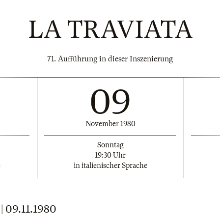
LA TRAVIATA
71. Aufführung in dieser Inszenierung
09
November 1980
Sonntag
19:30 Uhr
e
in italienischer Sprache
09.11.1980