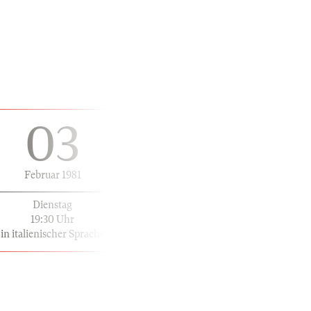
03
Februar 1981
Dienstag
19:30 Uhr
in italienischer Sprache