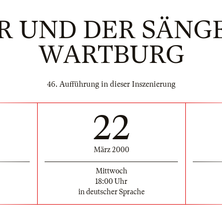
 UND DER SÄNG
WARTBURG
46. Aufführung in dieser Inszenierung
22
März 2000
Mittwoch
18:00 Uhr
in deutscher Sprache