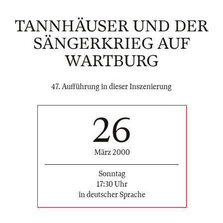
TANNHÄUSER UND DER
SÄNGERKRIEG AUF
WARTBURG
47. Aufführung in dieser Inszenierung
26
März 2000
Sonntag
17:30 Uhr
in deutscher Sprache