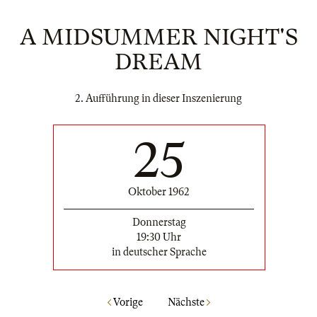
A MIDSUMMER NIGHT'S
DREAM
2. Aufführung in dieser Inszenierung
25
Oktober 1962
Donnerstag
19:30 Uhr
in deutscher Sprache
Vorige
Nächste