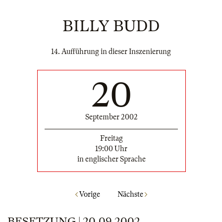
BILLY BUDD
14. Aufführung in dieser Inszenierung
20
September 2002
Freitag
19:00 Uhr
in englischer Sprache
Vorige
Nächste
BESETZUNG | 20.09.2002