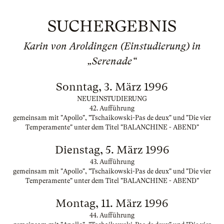
SUCHERGEBNIS
Karin von Aroldingen (Einstudierung) in
„Serenade“
Sonntag, 3. März 1996
NEUEINSTUDIERUNG
42. Aufführung
gemeinsam mit "Apollo", "Tschaikowski-Pas de deux" und "Die vier
Temperamente" unter dem Titel "BALANCHINE - ABEND"
Dienstag, 5. März 1996
43. Aufführung
gemeinsam mit "Apollo", "Tschaikowski-Pas de deux" und "Die vier
Temperamente" unter dem Titel "BALANCHINE - ABEND"
Montag, 11. März 1996
44. Aufführung