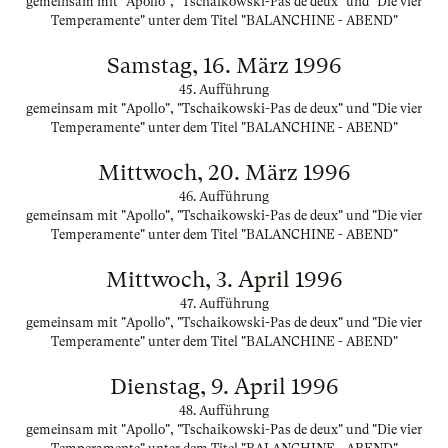
gemeinsam mit "Apollo", "Tschaikowski-Pas de deux" und "Die vier
Temperamente" unter dem Titel "BALANCHINE - ABEND"
Samstag, 16. März 1996
45. Aufführung
gemeinsam mit "Apollo", "Tschaikowski-Pas de deux" und "Die vier
Temperamente" unter dem Titel "BALANCHINE - ABEND"
Mittwoch, 20. März 1996
46. Aufführung
gemeinsam mit "Apollo", "Tschaikowski-Pas de deux" und "Die vier
Temperamente" unter dem Titel "BALANCHINE - ABEND"
Mittwoch, 3. April 1996
47. Aufführung
gemeinsam mit "Apollo", "Tschaikowski-Pas de deux" und "Die vier
Temperamente" unter dem Titel "BALANCHINE - ABEND"
Dienstag, 9. April 1996
48. Aufführung
gemeinsam mit "Apollo", "Tschaikowski-Pas de deux" und "Die vier