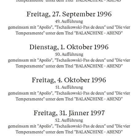
Temperamente" unter dem Titel "BALANCHINE - ABEND"
Freitag, 27. September 1996
49. Aufführung
gemeinsam mit "Apollo", "Tschaikowski-Pas de deux" und "Die vier
Temperamente" unter dem Titel "BALANCHINE - ABEND"
Dienstag, 1. Oktober 1996
50. Aufführung
gemeinsam mit "Apollo", "Tschaikowski-Pas de deux" und "Die vier
Temperamente" unter dem Titel "BALANCHINE - ABEND"
Freitag, 4. Oktober 1996
51. Aufführung
gemeinsam mit "Apollo", "Tschaikowski-Pas de deux" und "Die vier
Temperamente" unter dem Titel "BALANCHINE - ABEND"
Freitag, 31. Jänner 1997
52. Aufführung
gemeinsam mit "Apollo", "Tschaikowski-Pas de deux" und "Die vier
Temperamente" unter dem Titel "BALANCHINE - ABEND"