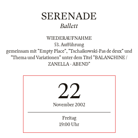
SERENADE
Ballett
WIEDERAUFNAHME
53. Aufführung
gemeinsam mit "Empty Place", "Tschaikowski-Pas de deux" und
"Thema und Variationen" unter dem Titel "BALANCHINE /
ZANELLA - ABEND"
22
November 2002
Freitag
19:00 Uhr