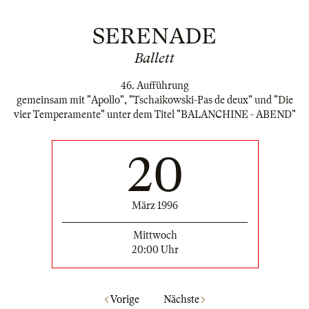
SERENADE
Ballett
46. Aufführung
gemeinsam mit "Apollo", "Tschaikowski-Pas de deux" und "Die
vier Temperamente" unter dem Titel "BALANCHINE - ABEND"
20
März 1996
Mittwoch
20:00 Uhr
Vorige
Nächste