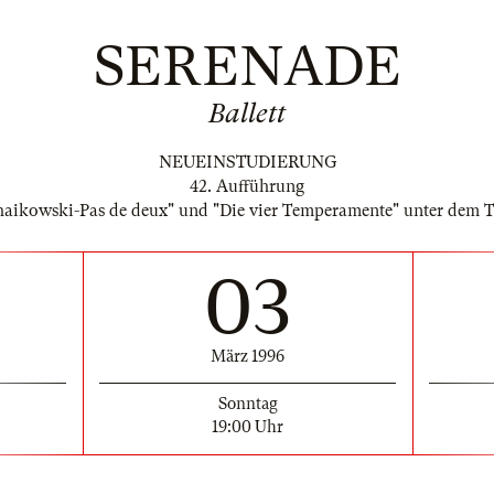
SERENADE
Ballett
NEUEINSTUDIERUNG
42. Aufführung
chaikowski-Pas de deux" und "Die vier Temperamente" unter de
03
März 1996
Sonntag
19:00 Uhr