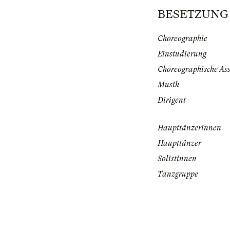
BESETZUNG |
Choreographie
Einstudierung
Choreographische Ass
Musik
Dirigent
Haupttänzerinnen
Haupttänzer
Solistinnen
Tanzgruppe