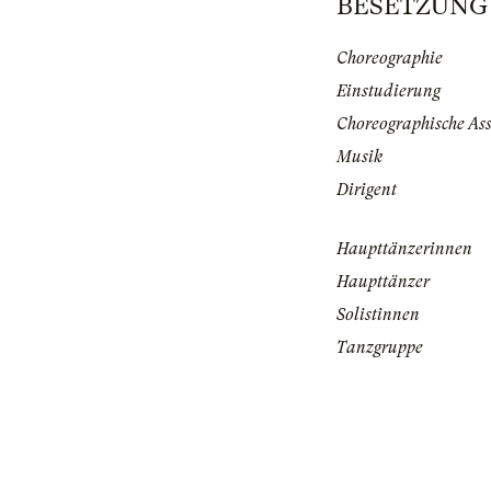
BESETZUNG |
Choreographie
Einstudierung
Choreographische Ass
Musik
Dirigent
Haupttänzerinnen
Haupttänzer
Solistinnen
Tanzgruppe